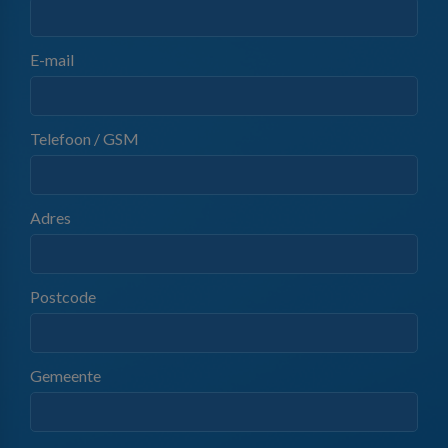
E-mail
Telefoon / GSM
Adres
Postcode
Gemeente