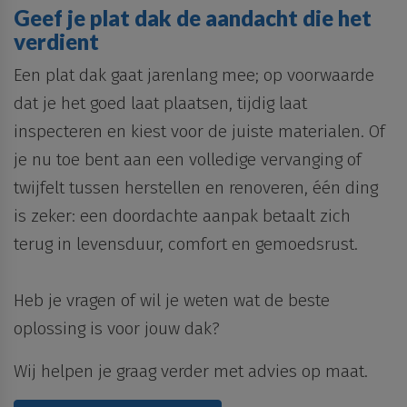
Geef je plat dak de aandacht die het
verdient
Een plat dak gaat jarenlang mee; op voorwaarde
dat je het goed laat plaatsen, tijdig laat
inspecteren en kiest voor de juiste materialen. Of
je nu toe bent aan een volledige vervanging of
twijfelt tussen herstellen en renoveren, één ding
is zeker: een doordachte aanpak betaalt zich
terug in levensduur, comfort en gemoedsrust.
Heb je vragen of wil je weten wat de beste
oplossing is voor jouw dak?
Wij helpen je graag verder met advies op maat.