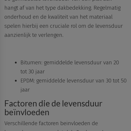
hangt af van het type dakbedekking. Regelmatig
onderhoud en de kwaliteit van het materiaal
spelen hierbij een cruciale rol om de levensduur
aanzienlijk te verlengen.
Bitumen: gemiddelde levensduur van 20
tot 30 jaar
EPDM: gemiddelde levensduur van 30 tot 50
jaar
Factoren die de levensduur
beïnvloeden
Verschillende factoren beïnvloeden de