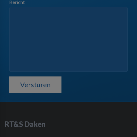
Bericht
Versturen
RT&S Daken