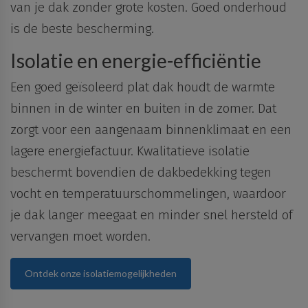
van je dak zonder grote kosten. Goed onderhoud
is de beste bescherming.
Isolatie en energie-efficiëntie
Een goed geïsoleerd plat dak houdt de warmte
binnen in de winter en buiten in de zomer. Dat
zorgt voor een aangenaam binnenklimaat en een
lagere energiefactuur. Kwalitatieve isolatie
beschermt bovendien de dakbedekking tegen
vocht en temperatuurschommelingen, waardoor
je dak langer meegaat en minder snel hersteld of
vervangen moet worden.
Ontdek onze isolatiemogelijkheden