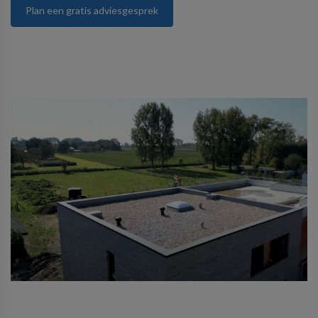
Plan een gratis adviesgesprek