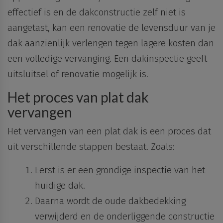
effectief is en de dakconstructie zelf niet is
aangetast, kan een renovatie de levensduur van je
dak aanzienlijk verlengen tegen lagere kosten dan
een volledige vervanging. Een
dakinspectie
geeft
uitsluitsel of renovatie mogelijk is.
Het proces van plat dak
vervangen
Het vervangen van een plat dak is een proces dat
uit verschillende stappen bestaat. Zoals:
Eerst is er een
grondige inspectie
van het
huidige dak.
Daarna wordt de
oude dakbedekking
verwijderd
en de onderliggende
constructie