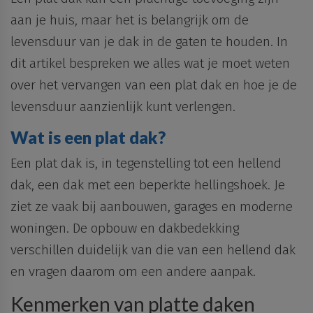
aan je huis, maar het is belangrijk om de
levensduur van je dak in de gaten te houden. In
dit artikel bespreken we alles wat je moet weten
over het vervangen van een plat dak en hoe je de
levensduur aanzienlijk kunt verlengen.
Wat is een plat dak?
Een plat dak is, in tegenstelling tot een hellend
dak, een dak met een
beperkte hellingshoek
. Je
ziet ze vaak bij aanbouwen, garages en moderne
woningen. De opbouw en dakbedekking
verschillen duidelijk van die van een hellend dak
en vragen daarom om een
andere
aanpak
.
Kenmerken van platte daken