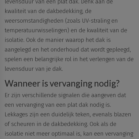
levensduur van een plat dak. Denk aan de
kwaliteit van de dakbedekking, de
weersomstandigheden (zoals UV-straling en
temperatuurwisselingen) en de kwaliteit van de
isolatie. Ook de manier waarop het dak is
aangelegd en het onderhoud dat wordt gepleegd,
spelen een belangrijke rol in het verlengen van de
levensduur van je dak.
Wanneer is vervanging nodig?
Er zijn verschillende signalen die aangeven dat
een vervanging van een plat dak nodig is.
Lekkages zijn een duidelijk teken
, evenals
blazen
of
scheuren
in de dakbedekking. Ook als de
isolatie niet meer optimaal is, kan een vervanging