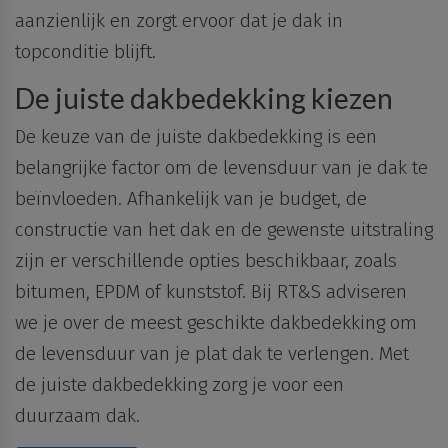
aanzienlijk en zorgt ervoor dat je dak in
topconditie blijft.
De juiste dakbedekking kiezen
De keuze van de juiste dakbedekking is een
belangrijke factor om de levensduur van je dak te
beïnvloeden. Afhankelijk van je budget, de
constructie van het dak en de gewenste uitstraling
zijn er verschillende opties beschikbaar, zoals
bitumen, EPDM of kunststof. Bij RT&S adviseren
we je over de meest geschikte dakbedekking om
de levensduur van je plat dak te verlengen. Met
de juiste dakbedekking zorg je voor een
duurzaam dak.