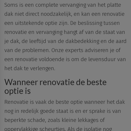
Soms is een complete vervanging van het platte
dak niet direct noodzakelijk, en kan een renovatie
een uitstekende optie zijn. De
beslissing tussen
renovatie en vervanging hangt af van de staat van
je dak, de leeftijd van de dakbedekking en de aard
van de problemen
. Onze experts adviseren je of
een renovatie voldoende is om de levensduur van
het dak te verlengen.
Wanneer renovatie de beste
optie is
Renovatie
is vaak de beste optie wanneer het dak
nog in
redelijk
goede
staat
is en er sprake is van
beperkte
schade
, zoals kleine lekkages of
oppervlakkige scheurtjes. Als de isolatie nog