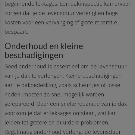
beginnende lekkages. Een dakinspectie kan ervoor
zorgen dat je de levensduur verlengt en hoge
kosten voor een vervanging of grote reparatie
bespaart.
Onderhoud en kleine
beschadigingen
Goed onderhoud is essentieel
om de levensduur
van je dak te verlengen. Kleine beschadigingen
aan je dakbedekking, zoals scheurtjes of losse
naden, moeten zo
snel
mogelijk
worden
gerepareerd
. Door een snelle reparatie van je dak
voorkom je dat er lekkages ontstaan, wat kan
leiden tot grotere en duurdere problemen.
Regelmatig onderhoud verlengt de levensduur