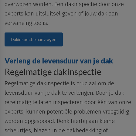
overwogen worden. Een
dakinspectie
door onze
experts kan uitsluitsel geven of jouw dak aan
vervanging toe is.
Dakinspectie aanvragen
Verleng de levensduur van je dak
Regelmatige dakinspectie
Regelmatige
dakinspectie
is cruciaal
om de
levensduur van je dak te verlengen. Door je dak
regelmatig te laten inspecteren door één van onze
experts, kunnen potentiële
problemen vroegtijdig
worden opgespoord
. Denk hierbij aan kleine
scheurtjes, blazen in de dakbedekking of