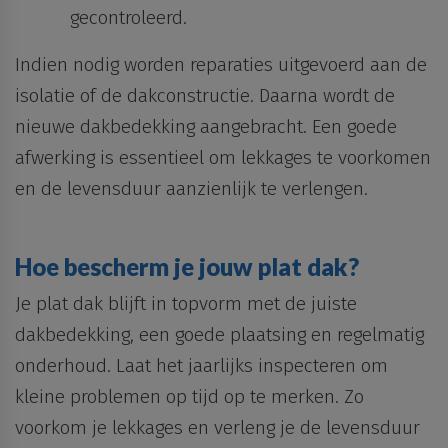
gecontroleerd
.
Indien nodig worden
reparaties
uitgevoerd aan de
isolatie
of de dakconstructie. Daarna wordt de
nieuwe dakbedekking aangebracht. Een goede
afwerking is essentieel om
lekkages
te voorkomen
en de levensduur aanzienlijk te verlengen.
Hoe bescherm je jouw plat dak?
Je plat dak blijft in topvorm met de juiste
dakbedekking
, een goede
plaatsing
en
regelmatig
onderhoud
. Laat het jaarlijks inspecteren om
kleine problemen op tijd op te merken. Zo
voorkom je lekkages en verleng je de levensduur