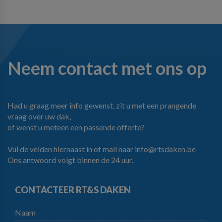
Neem contact met ons op
Had u graag meer info gewenst, zit u met een prangende
vraag over uw dak,
of wenst u meteen een passende offerte?
Vul de velden hiernaast in of mail naar
info@rtsdaken.be
Ons antwoord volgt binnen de 24 uur.
CONTACTEER RT&S DAKEN
Naam