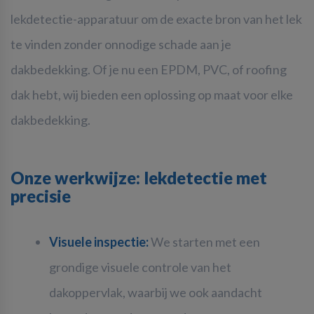
lekdetectie-apparatuur om de exacte bron van het lek
te vinden zonder onnodige schade aan je
dakbedekking. Of je nu een EPDM, PVC, of roofing
dak hebt, wij bieden een oplossing op maat voor elke
dakbedekking.
Onze werkwijze: lekdetectie met
precisie
Visuele inspectie:
We starten met een
grondige visuele controle van het
dakoppervlak, waarbij we ook aandacht