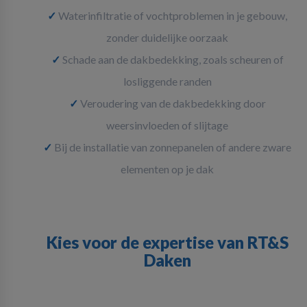
✓
Waterinfiltratie of vochtproblemen in je gebouw,
zonder duidelijke oorzaak
✓
Schade aan de dakbedekking, zoals scheuren of
losliggende randen
✓
Veroudering van de dakbedekking door
weersinvloeden of slijtage
✓
Bij de installatie van zonnepanelen of andere zware
elementen op je dak
Kies voor de expertise van RT&S
Daken