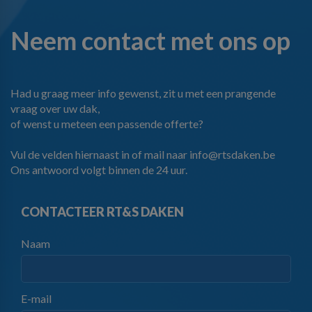
Neem contact met ons op
Had u graag meer info gewenst, zit u met een prangende
vraag over uw dak,
of wenst u meteen een passende offerte?
Vul de velden hiernaast in of mail naar
info@rtsdaken.be
Ons antwoord volgt binnen de 24 uur.
CONTACTEER RT&S DAKEN
Naam
E-mail