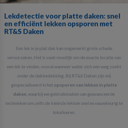
Lekdetectie voor platte daken: snel
en efficiënt lekken opsporen met
RT&S Daken
Een lek in je plat dak kan ongemerkt grote schade
veroorzaken. Het is vaak moeilijk om de exacte locatie van
een lek te vinden, vooral wanneer water zich een weg zoekt
onder de dakbedekking. Bij RT&S Daken zijn wij
gespecialiseerd in het
opsporen van lekken in platte
daken
, waarbij we gebruikmaken van geavanceerde
technieken om zelfs de kleinste lekken snel en nauwkeurig te
lokaliseren.