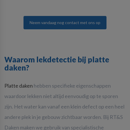
Neem vandaag nog contact met ons op
Waarom lekdetectie bij platte
daken?
Platte daken
hebben specifieke eigenschappen
waardoor lekken niet altijd eenvoudig op te sporen
zijn. Het water kan vanaf een klein defect op een heel
andere plek in je gebouw zichtbaar worden. Bij RT&S
Daken maken we gebruik van specialistische