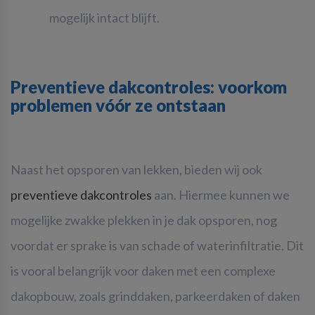
mogelijk intact blijft.
Preventieve dakcontroles: voorkom
problemen vóór ze ontstaan
Naast het opsporen van lekken, bieden wij ook
preventieve dakcontroles
aan. Hiermee kunnen we
mogelijke zwakke plekken in je dak opsporen, nog
voordat er sprake is van schade of waterinfiltratie. Dit
is vooral belangrijk voor daken met een complexe
dakopbouw, zoals grinddaken, parkeerdaken of daken