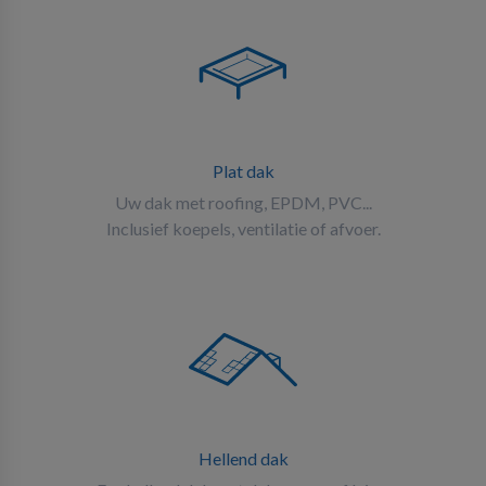
Plat dak
Uw dak met roofing, EPDM, PVC...
Inclusief koepels, ventilatie of afvoer.
Hellend dak