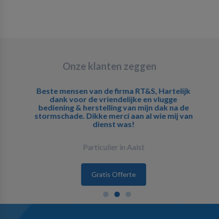
Onze klanten zeggen
Beste mensen van de firma RT&S, Hartelijk
dank voor de vriendelijke en vlugge
bediening & herstelling van mijn dak na de
stormschade. Dikke merci aan al wie mij van
dienst was!
Particulier in Aalst
Gratis Offerte