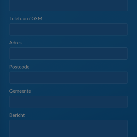
Telefoon / GSM
Adres
Postcode
Gemeente
Bericht