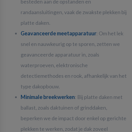
besteden aan de opstanden en
randaansluitingen, vaak de zwakste plekken bij
platte daken.
Geavanceerde meetapparatuur
: Om het lek
snel en nauwkeurig op te sporen, zetten we
geavanceerde apparatuur in, zoals
waterproeven, elektronische
detectiemethodes en rook, afhankelijk van het
type dakopbouw.
Minimale breekwerken
: Bij platte daken met
ballast, zoals daktuinen of grinddaken,
beperken we de impact door enkel op gerichte
plekken te werken, zodat je dak zoveel