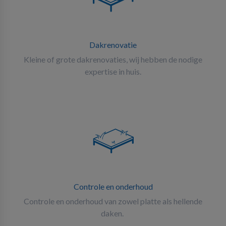
Dakrenovatie
Kleine of grote dakrenovaties, wij hebben de nodige
expertise in huis.
Controle en onderhoud
Controle en onderhoud van zowel platte als hellende
daken.