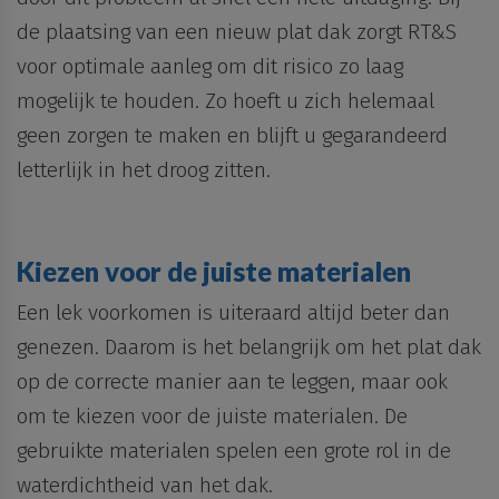
de plaatsing van een nieuw
plat dak
zorgt RT&S
voor optimale aanleg om dit risico zo laag
mogelijk te houden. Zo hoeft u zich helemaal
geen zorgen te maken en blijft u gegarandeerd
letterlijk in het droog zitten.
Kiezen voor de juiste materialen
Een lek voorkomen is uiteraard altijd beter dan
genezen. Daarom is het belangrijk om het plat dak
op de correcte manier aan te leggen, maar ook
om te kiezen voor de juiste materialen. De
gebruikte materialen spelen een grote rol in de
waterdichtheid van het dak.